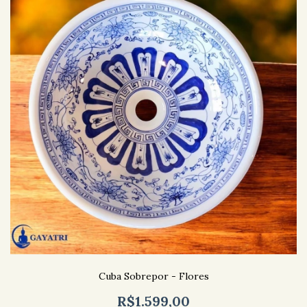
Cuba Sobrepor - Flores
R$1.599,00