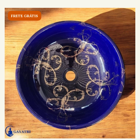
FRETE GRÁTIS