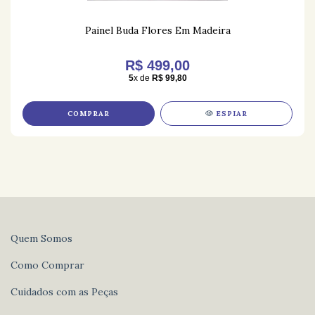
Painel Buda Flores Em Madeira
R$ 499,00
5
x de
R$ 99,80
COMPRAR
ESPIAR
Quem Somos
Como Comprar
Cuidados com as Peças