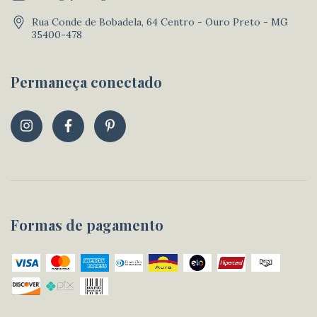
Rua Conde de Bobadela, 64 Centro - Ouro Preto - MG
35400-478
Permaneça conectado
Formas de pagamento