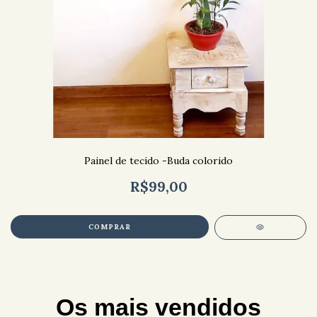
Painel de tecido -Buda colorido
R$99,00
Os mais vendidos