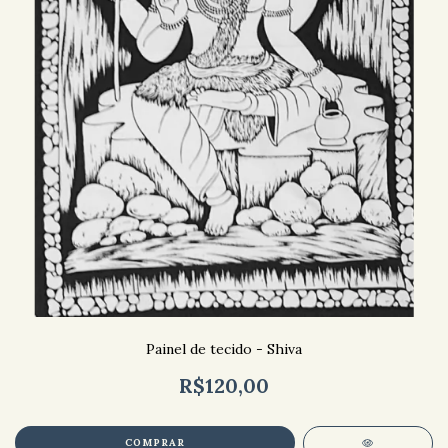
Painel de tecido - Shiva
R$120,00