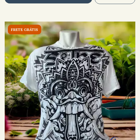
FRETE GRÁTIS