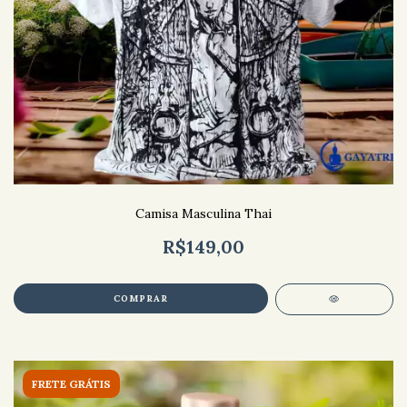
Camisa Masculina Thai
R$149,00
COMPRAR
FRETE GRÁTIS