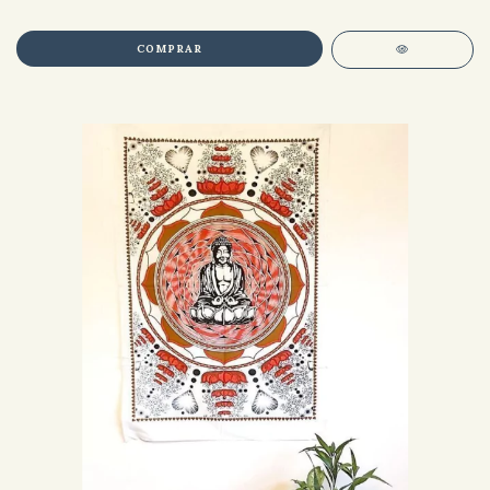
COMPRAR