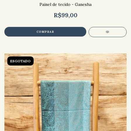
Painel de tecido - Ganesha
R$99,00
ESGOTADO