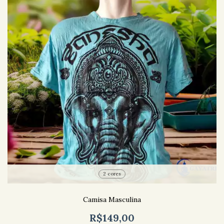
2 cores
Camisa Masculina
R$149,00