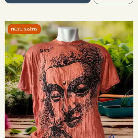
FRETE GRÁTIS