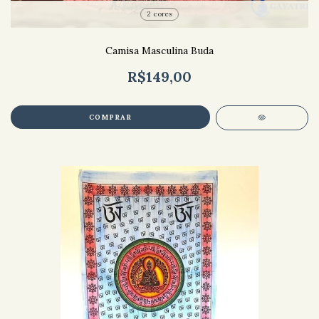
2 cores
Camisa Masculina Buda
R$149,00
COMPRAR