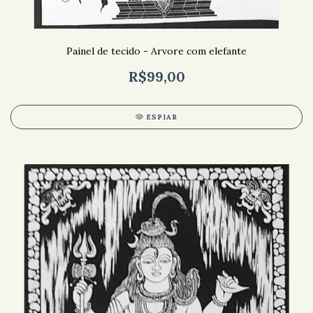
Painel de tecido - Arvore com elefante
R$99,00
ESPIAR