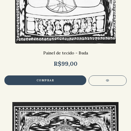
Painel de tecido - Buda
R$99,00