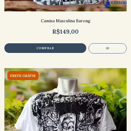
Camisa Masculina Barong
R$149,00
COMPRAR
FRETE GRÁTIS