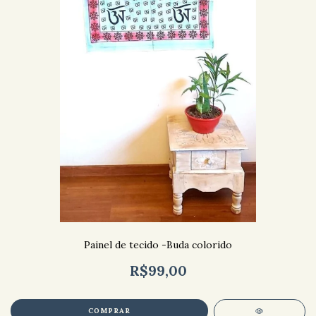
Painel de tecido -Buda colorido
R$99,00