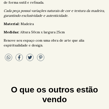
de forma sutil e refinada.
Cada peça possui variações naturais de cor e textura da madeira,
garantindo exclusividade e autenticidade.
Material:
Madeira
Medidas:
Altura 50cm x largura 25cm
Renove seu espaço com uma obra de arte que alia
espiritualidade e design.
O que os outros estão
vendo