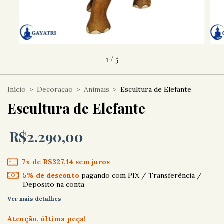
1
/
5
Início
>
Decoração
>
Animais
>
Escultura de Elefante
Escultura de Elefante
R$2.290,00
7
x de
R$327,14
sem juros
5% de desconto
pagando com PIX / Transferência /
Deposito na conta
Ver mais detalhes
Atenção, última peça!