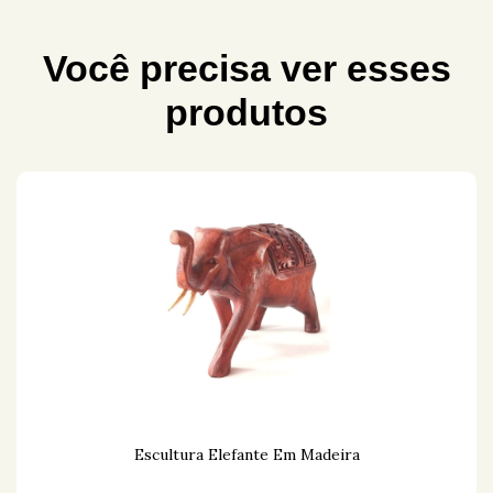
Você precisa ver esses
produtos
Escultura Elefante Em Madeira