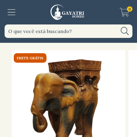
0
FRETE GRÁTIS