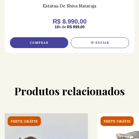
Estátua De Shiva Nataraja
R$ 8.990,00
10
x de
R$ 899,00
COMPRAR
ESPIAR
Produtos relacionados
FRETE GRÁTIS
FRETE GRÁTIS