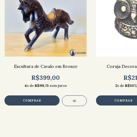
Escultura de Cavalo em Bronze
Coruja Decora
R$399,00
R$21
4
x de
R$99,75
sem juros
2
x de
R$107,