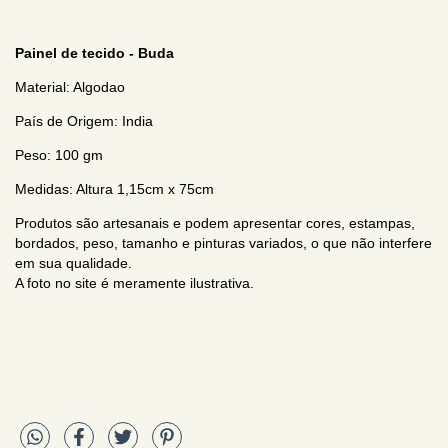
Painel de tecido - Buda
Material: Algodao
País de Origem: India
Peso: 100 gm
Medidas: Altura 1,15cm x 75cm
Produtos são artesanais e podem apresentar cores, estampas,
bordados, peso, tamanho e pinturas variados, o que não interfere
em sua qualidade.
A foto no site é meramente ilustrativa.