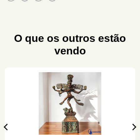
O que os outros estão
vendo