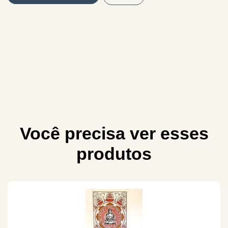
Você precisa ver esses
produtos