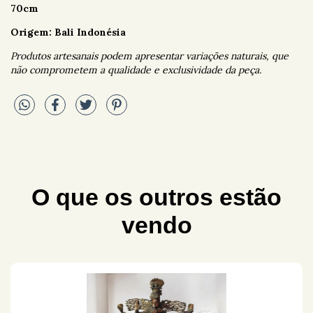
70cm
Origem: Bali Indonésia
Produtos artesanais podem apresentar variações naturais, que
não comprometem a qualidade e exclusividade da peça.
O que os outros estão
vendo