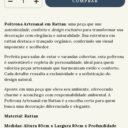
Poltrona Artesanal em Rattan
: uma peça que une
autenticidade
,
conforto
e
design exclusivo
para transformar sua
decoração com elegância e naturalidade. Sua estrutura em
rattan destaca o trançado orgânico, conferindo um visual
imponente e acolhedor.
Perfeita para salas de estar e varandas cobertas, esta poltrona
é sustentável e repleta de personalidade, ideal para quem
valoriza peças artesanais que harmonizam estilo e conforto.
Cada detalhe ressalta a exclusividade e a sofisticação do
design natural.
Aposte em uma peça que eleva seu ambiente, oferecendo
charme e aconchego com responsabilidade ambiental. A
Poltrona Artesanal em Rattan é a escolha certa para quem
busca uma decoração diferenciada e elegante.
Material: Rattan
Medidas: Altura 80cm x Largura 80cm x Profundidade