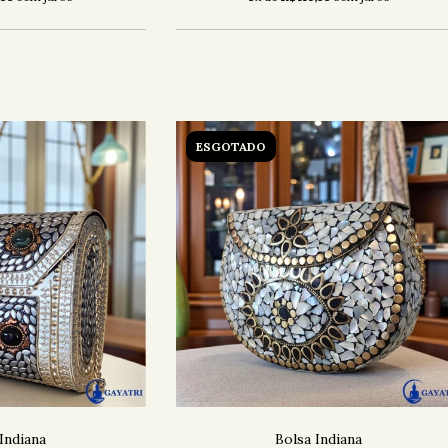
ESGOTADO
Indiana
Bolsa Indiana