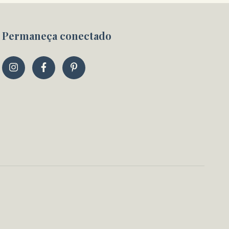
Permaneça conectado