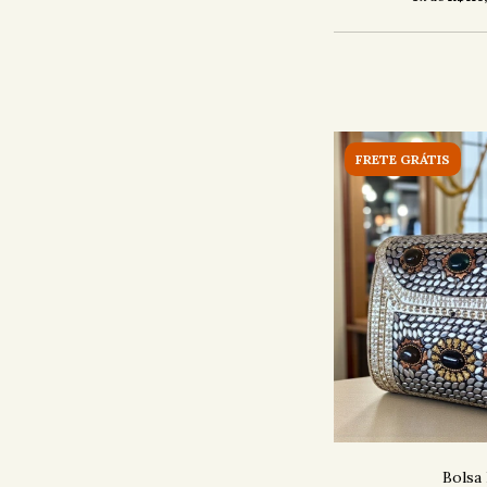
FRETE GRÁTIS
Bolsa 