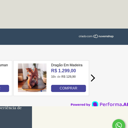
periência de