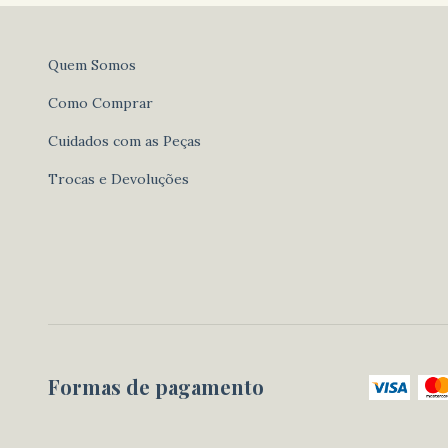
Quem Somos
Como Comprar
Cuidados com as Peças
Trocas e Devoluções
Formas de pagamento