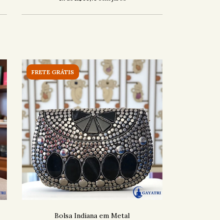
FRETE GRÁTIS
Bolsa Indiana em Metal