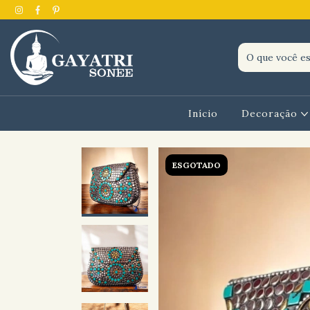
Início
Decoração
ESGOTADO