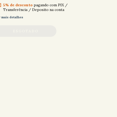
5% de desconto
pagando com PIX /
Transferência / Deposito na conta
r mais detalhes