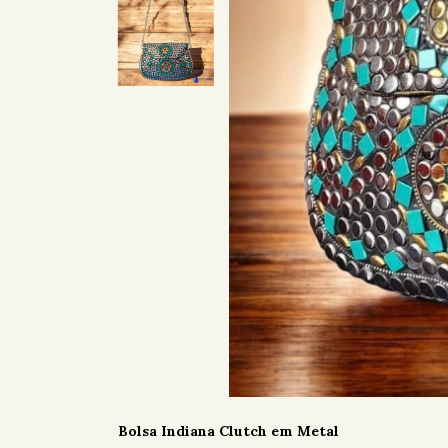
Bolsa Indiana Clutch em Metal