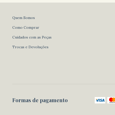
Quem Somos
Como Comprar
Cuidados com as Peças
Trocas e Devoluções
Formas de pagamento