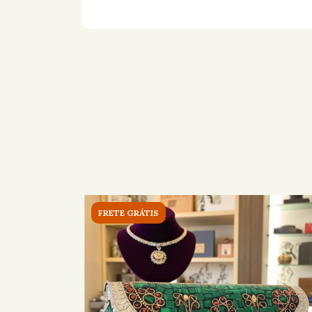
FRETE GRÁTIS