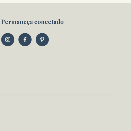
Permaneça conectado