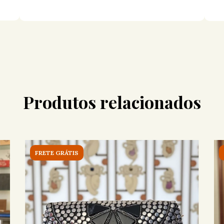
Produtos relacionados
FRETE GRÁTIS