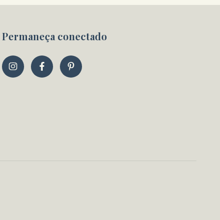
Permaneça conectado