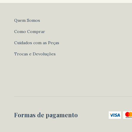
Quem Somos
Como Comprar
Cuidados com as Peças
Trocas e Devoluções
Formas de pagamento