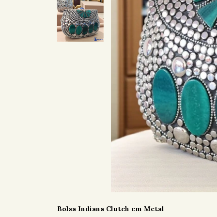
Bolsa Indiana Clutch em Metal