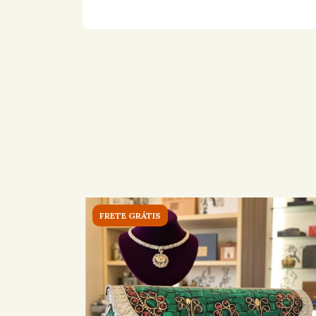
FRETE GRÁTIS