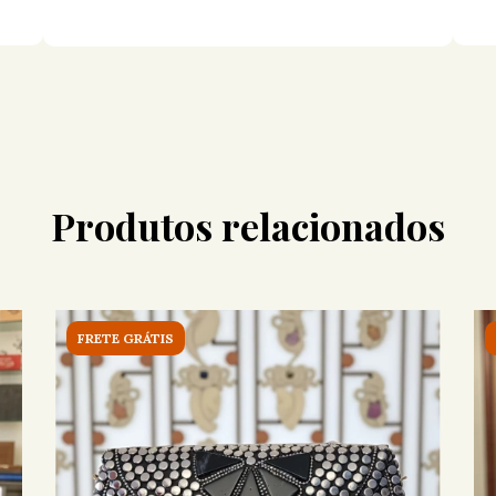
Produtos relacionados
FRETE GRÁTIS