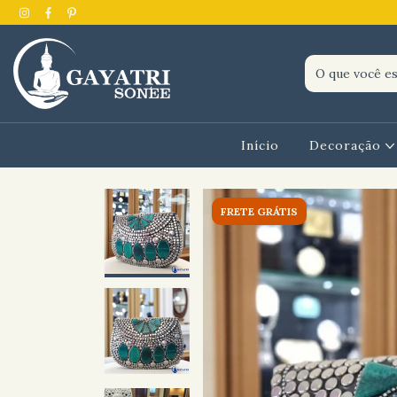
Início
Decoração
FRETE GRÁTIS