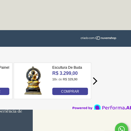
periência de